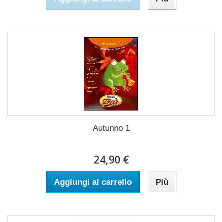
Autunno 1
24,90 €
Aggiungi al carrello
Più