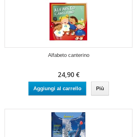
Alfabeto canterino
24,90 €
Aggiungi al carrello
Più