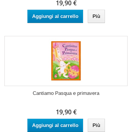
19,90 €
Aggiungi al carrello
Più
Cantiamo Pasqua e primavera
19,90 €
Aggiungi al carrello
Più