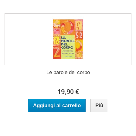
Le parole del corpo
19,90 €
Aggiungi al carrello
Più