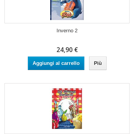
Inverno 2
24,90 €
Aggiungi al carrello
Più