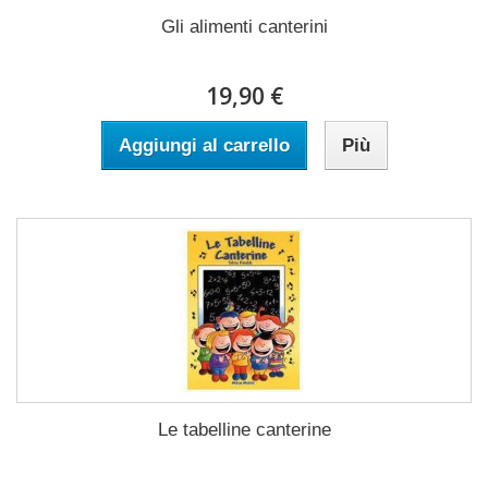
Gli alimenti canterini
19,90 €
Aggiungi al carrello
Più
Le tabelline canterine