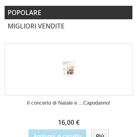
POPOLARE
MIGLIORI VENDITE
Il concerto di Natale e ...Capodanno!
16,00 €
Aggiungi al carrello
Più