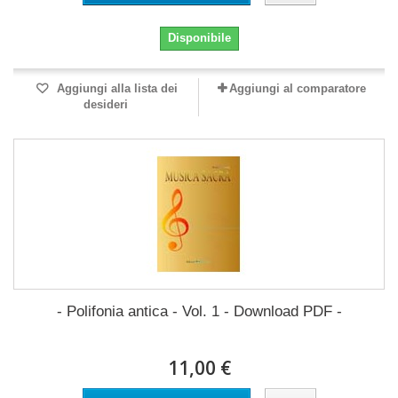
Disponibile
Aggiungi alla lista dei
Aggiungi al comparatore
desideri
- Polifonia antica - Vol. 1 - Download PDF -
11,00 €