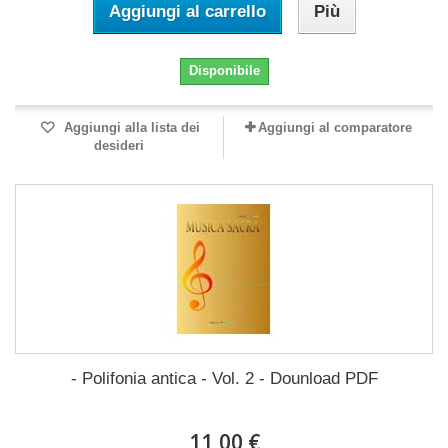
Aggiungi al carrello
Più
Disponibile
Aggiungi alla lista dei
Aggiungi al comparatore
desideri
- Polifonia antica - Vol. 2 - Dounload PDF
11,00 €