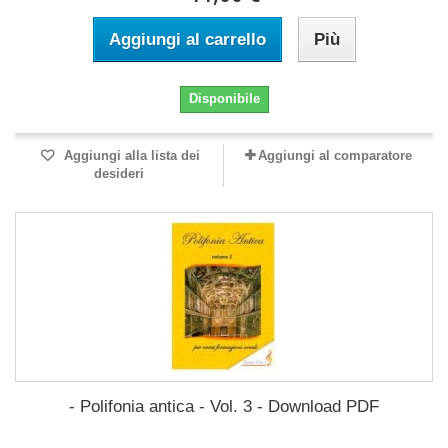
Aggiungi al carrello
Più
Disponibile
Aggiungi alla lista dei
Aggiungi al comparatore
desideri
- Polifonia antica - Vol. 3 - Download PDF