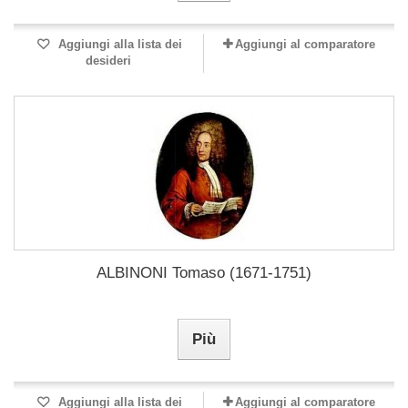
Aggiungi alla lista dei
Aggiungi al comparatore
desideri
ALBINONI Tomaso (1671-1751)
Più
Aggiungi alla lista dei
Aggiungi al comparatore