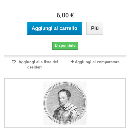
6,00 €
Aggiungi al carrello
Più
Disponibile
Aggiungi alla lista dei
Aggiungi al comparatore
desideri