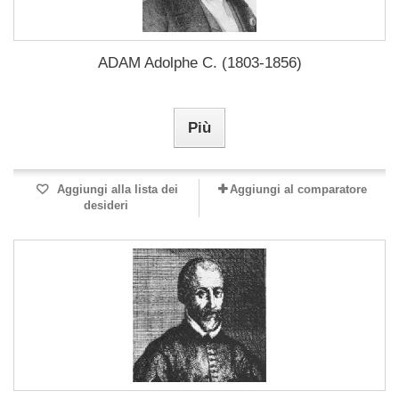
ADAM Adolphe C. (1803-1856)
Più
Aggiungi alla lista dei
Aggiungi al comparatore
desideri