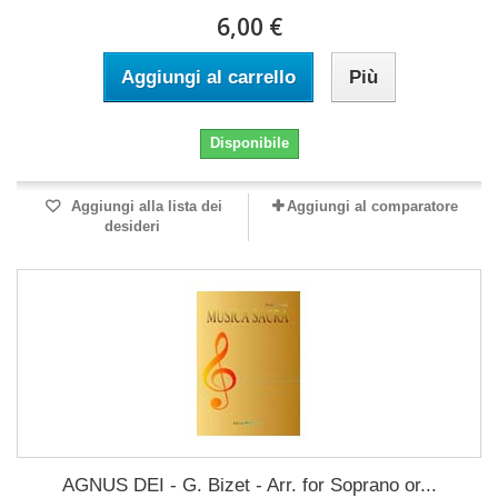
6,00 €
Aggiungi al carrello
Più
Disponibile
Aggiungi alla lista dei
Aggiungi al comparatore
desideri
AGNUS DEI - G. Bizet - Arr. for Soprano or...