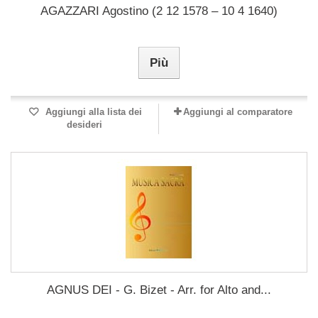
AGAZZARI Agostino (2 12 1578 – 10 4 1640)
Più
Aggiungi alla lista dei
Aggiungi al comparatore
desideri
AGNUS DEI - G. Bizet - Arr. for Alto and...