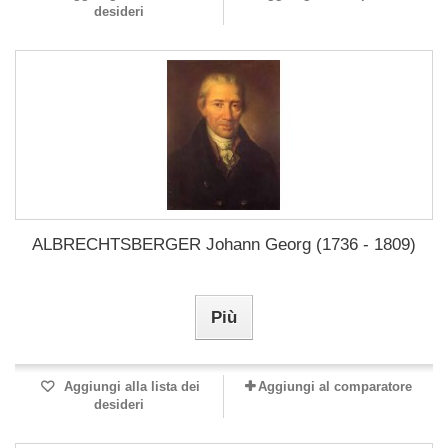
desideri
ALBRECHTSBERGER Johann Georg (1736 - 1809)
Più
Aggiungi alla lista dei
Aggiungi al comparatore
desideri