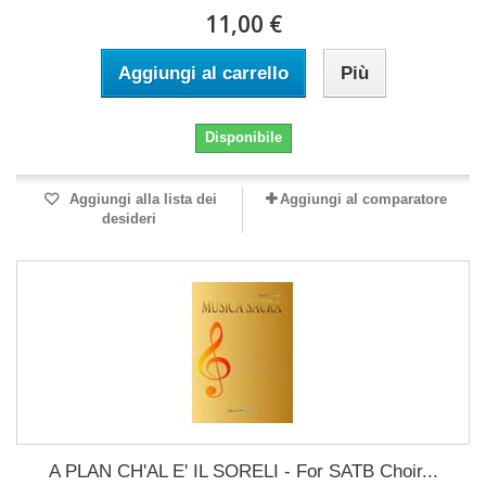
11,00 €
Aggiungi al carrello
Più
Disponibile
Aggiungi alla lista dei
Aggiungi al comparatore
desideri
A PLAN CH'AL E' IL SORELI - For SATB Choir...