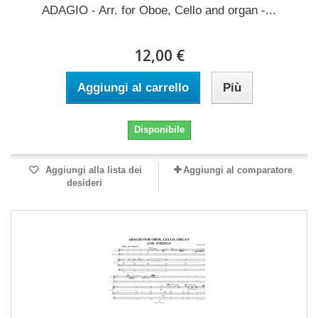
ADAGIO - Arr. for Oboe, Cello and organ -...
12,00 €
Aggiungi al carrello
Più
Disponibile
Aggiungi alla lista dei
Aggiungi al comparatore
desideri