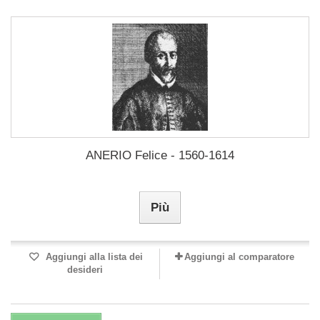
ANERIO Felice - 1560-1614
Più
Aggiungi alla lista dei
Aggiungi al comparatore
desideri