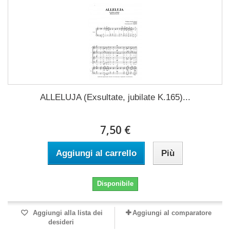
ALLELUJA (Exsultate, jubilate K.165)...
7,50 €
Aggiungi al carrello
Più
Disponibile
Aggiungi alla lista dei
Aggiungi al comparatore
desideri