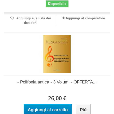
Disponibile
Aggiungi alla lista dei
Aggiungi al comparatore
desideri
- Polifonia antica - 3 Volumi - OFFERTA...
26,00 €
Aggiungi al carrello
Più