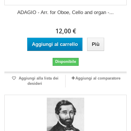
ADAGIO - Arr. for Oboe, Cello and organ -...
12,00 €
Aggiungi al carrello
Più
Disponibile
Aggiungi alla lista dei
Aggiungi al comparatore
desideri