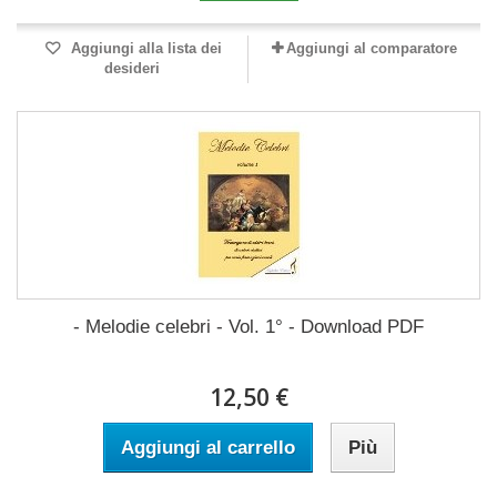
Aggiungi alla lista dei
Aggiungi al comparatore
desideri
- Melodie celebri - Vol. 1° - Download PDF
12,50 €
Aggiungi al carrello
Più