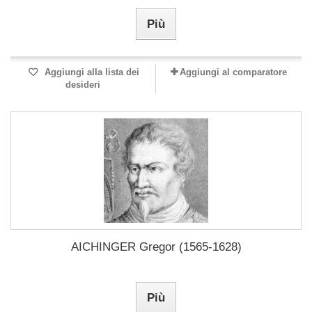
Più
Aggiungi alla lista dei
Aggiungi al comparatore
desideri
AICHINGER Gregor (1565-1628)
Più