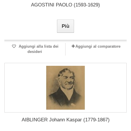
AGOSTINI PAOLO (1593-1629)
Più
Aggiungi alla lista dei
Aggiungi al comparatore
desideri
AIBLINGER Johann Kaspar (1779-1867)