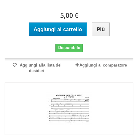
5,00 €
Aggiungi al carrello
Più
Disponibile
Aggiungi alla lista dei
Aggiungi al comparatore
desideri