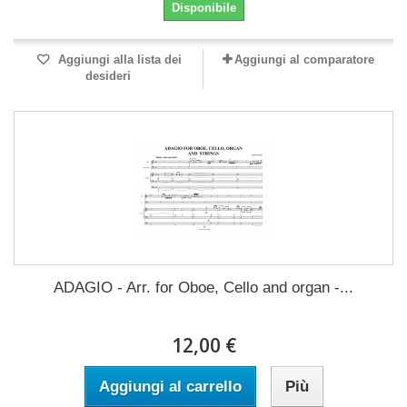
Disponibile
Aggiungi alla lista dei
Aggiungi al comparatore
desideri
ADAGIO - Arr. for Oboe, Cello and organ -...
12,00 €
Aggiungi al carrello
Più