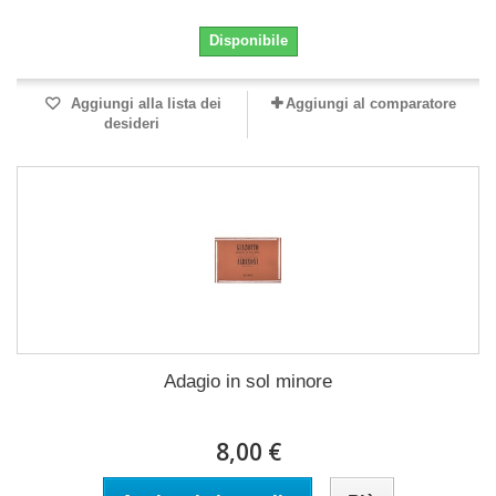
Disponibile
Aggiungi alla lista dei
Aggiungi al comparatore
desideri
Adagio in sol minore
8,00 €