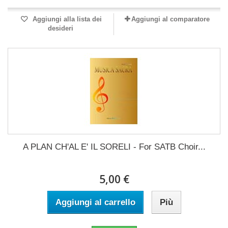
Aggiungi alla lista dei
Aggiungi al comparatore
desideri
A PLAN CH'AL E' IL SORELI - For SATB Choir...
5,00 €
Aggiungi al carrello
Più