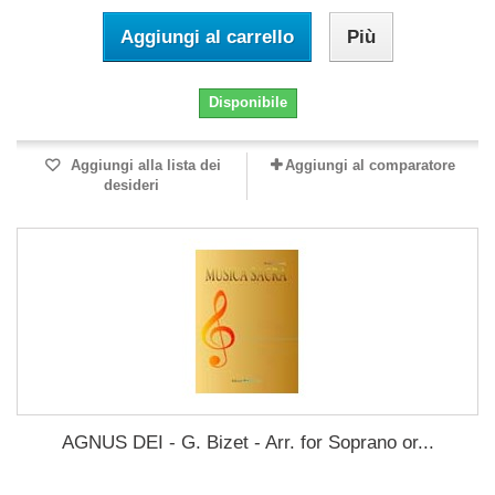
Aggiungi al carrello
Più
Disponibile
Aggiungi alla lista dei
Aggiungi al comparatore
desideri
AGNUS DEI - G. Bizet - Arr. for Soprano or...