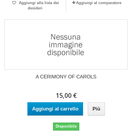
Aggiungi alla lista dei
Aggiungi al comparatore
desideri
A CERIMONY OF CAROLS
15,00 €
Aggiungi al carrello
Più
Disponibile