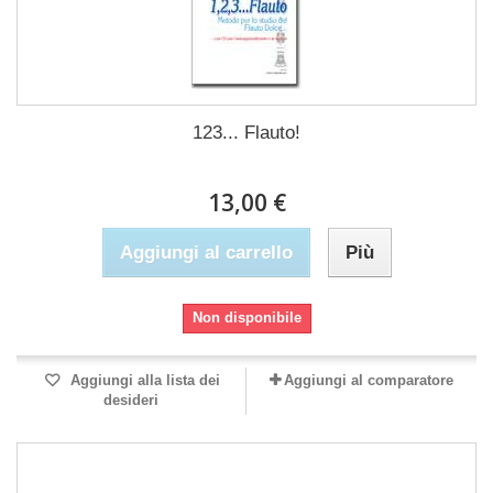
123... Flauto!
13,00 €
Aggiungi al carrello
Più
Non disponibile
Aggiungi alla lista dei
Aggiungi al comparatore
desideri