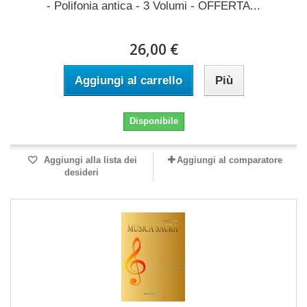
- Polifonia antica - 3 Volumi - OFFERTA...
26,00 €
Aggiungi al carrello
Più
Disponibile
Aggiungi alla lista dei
Aggiungi al comparatore
desideri