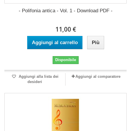
- Polifonia antica - Vol. 1 - Download PDF -
11,00 €
Aggiungi al carrello
Più
Disponibile
Aggiungi alla lista dei
Aggiungi al comparatore
desideri