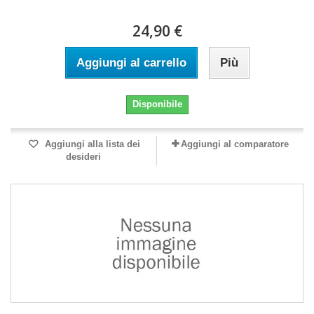
24,90 €
Aggiungi al carrello
Più
Disponibile
Aggiungi alla lista dei
Aggiungi al comparatore
desideri