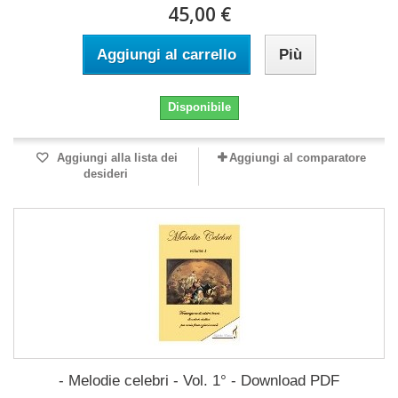
45,00 €
Aggiungi al carrello
Più
Disponibile
Aggiungi alla lista dei
Aggiungi al comparatore
desideri
- Melodie celebri - Vol. 1° - Download PDF