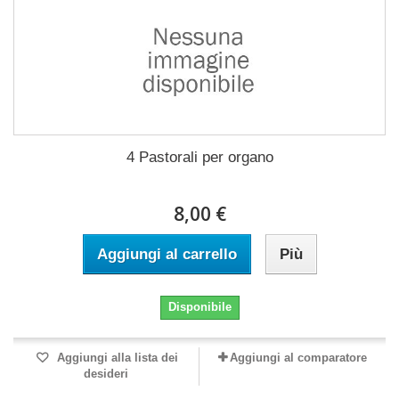
4 Pastorali per organo
8,00 €
Aggiungi al carrello
Più
Disponibile
Aggiungi alla lista dei
Aggiungi al comparatore
desideri