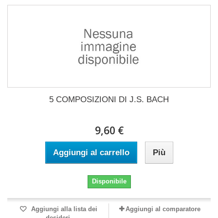
5 COMPOSIZIONI DI J.S. BACH
9,60 €
Aggiungi al carrello
Più
Disponibile
Aggiungi alla lista dei
Aggiungi al comparatore
desideri