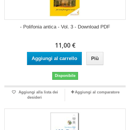
- Polifonia antica - Vol. 3 - Download PDF
11,00 €
Aggiungi al carrello
Più
Disponibile
Aggiungi alla lista dei
Aggiungi al comparatore
desideri