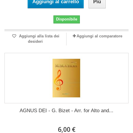
Aggiungi al carrello
Più
Disponibile
Aggiungi alla lista dei
Aggiungi al comparatore
desideri
AGNUS DEI - G. Bizet - Arr. for Alto and...
6,00 €