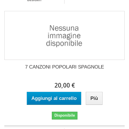
7 CANZONI POPOLARI SPAGNOLE
20,00 €
Aggiungi al carrello
Più
Disponibile