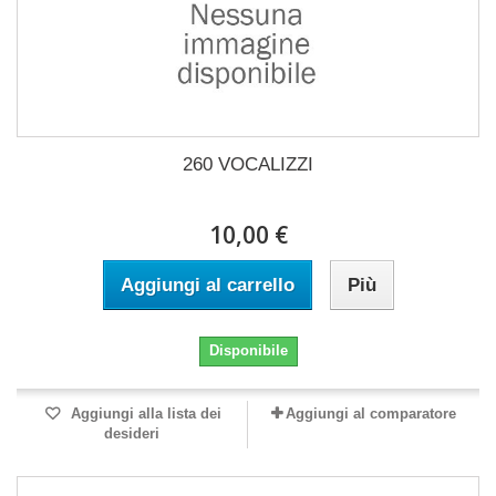
260 VOCALIZZI
10,00 €
Aggiungi al carrello
Più
Disponibile
Aggiungi alla lista dei
Aggiungi al comparatore
desideri