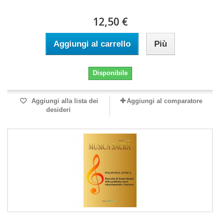
12,50 €
Aggiungi al carrello
Più
Disponibile
Aggiungi alla lista dei
Aggiungi al comparatore
desideri