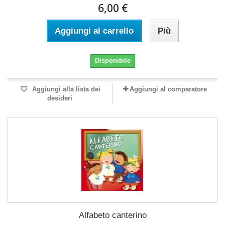
6,00 €
Aggiungi al carrello
Più
Disponibile
Aggiungi alla lista dei
Aggiungi al comparatore
desideri
Alfabeto canterino