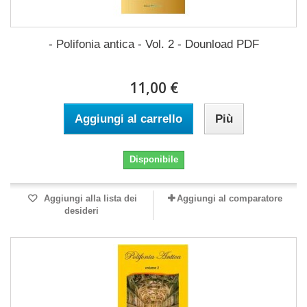
- Polifonia antica - Vol. 2 - Dounload PDF
11,00 €
Aggiungi al carrello
Più
Disponibile
Aggiungi alla lista dei
Aggiungi al comparatore
desideri