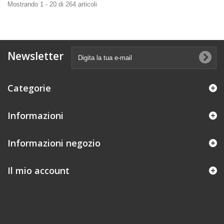
Mostrando 1 - 20 di 264 articoli
Newsletter
Categorie
Informazioni
Informazioni negozio
Il mio account