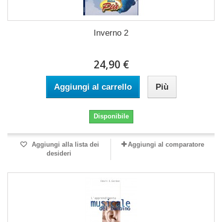
Inverno 2
24,90 €
Aggiungi al carrello
Più
Disponibile
Aggiungi alla lista dei
Aggiungi al comparatore
desideri