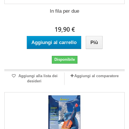
In fila per due
19,90 €
Aggiungi al carrello
Più
Disponibile
Aggiungi alla lista dei
Aggiungi al comparatore
desideri