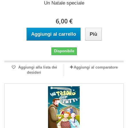
Un Natale speciale
6,00 €
Aggiungi al carrello
Più
Disponibile
Aggiungi alla lista dei
Aggiungi al comparatore
desideri