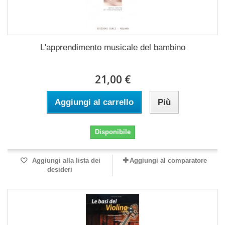
L'apprendimento musicale del bambino
21,00 €
Aggiungi al carrello
Più
Disponibile
Aggiungi alla lista dei
Aggiungi al comparatore
desideri