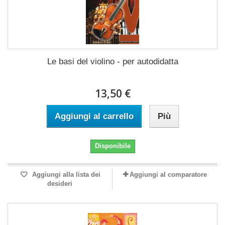
Le basi del violino - per autodidatta
13,50 €
Aggiungi al carrello
Più
Disponibile
Aggiungi alla lista dei
Aggiungi al comparatore
desideri