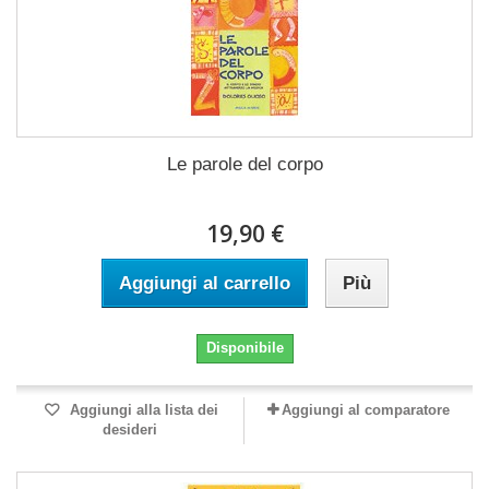
Le parole del corpo
19,90 €
Aggiungi al carrello
Più
Disponibile
Aggiungi alla lista dei
Aggiungi al comparatore
desideri