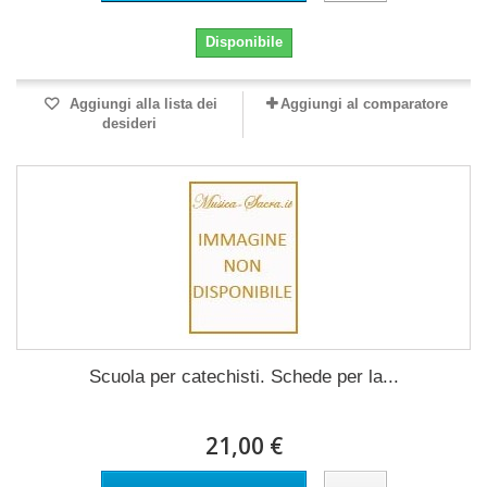
Disponibile
Aggiungi alla lista dei
Aggiungi al comparatore
desideri
Scuola per catechisti. Schede per la...
21,00 €