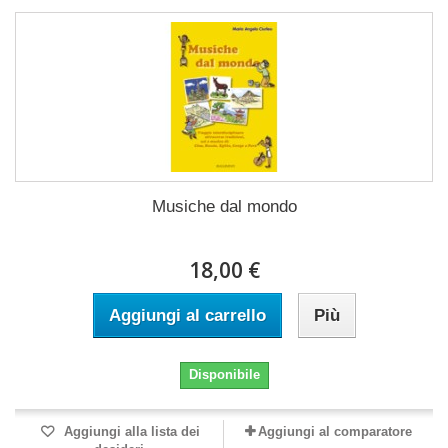
Musiche dal mondo
18,00 €
Aggiungi al carrello
Più
Disponibile
Aggiungi alla lista dei
Aggiungi al comparatore