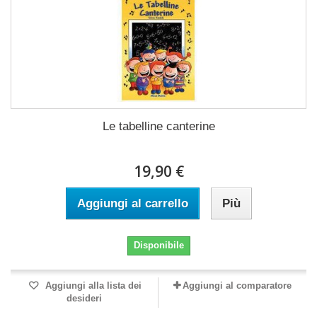
Le tabelline canterine
19,90 €
Aggiungi al carrello
Più
Disponibile
Aggiungi alla lista dei
Aggiungi al comparatore
desideri