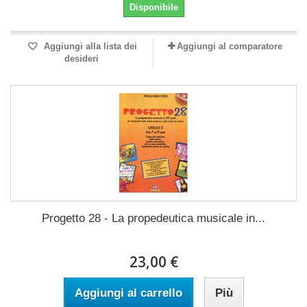
Disponibile
Aggiungi alla lista dei
Aggiungi al comparatore
desideri
Progetto 28 - La propedeutica musicale in...
23,00 €
Aggiungi al carrello
Più