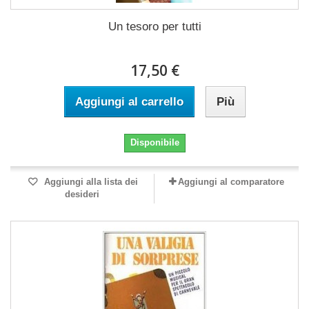
Un tesoro per tutti
17,50 €
Aggiungi al carrello
Più
Disponibile
Aggiungi alla lista dei
Aggiungi al comparatore
desideri