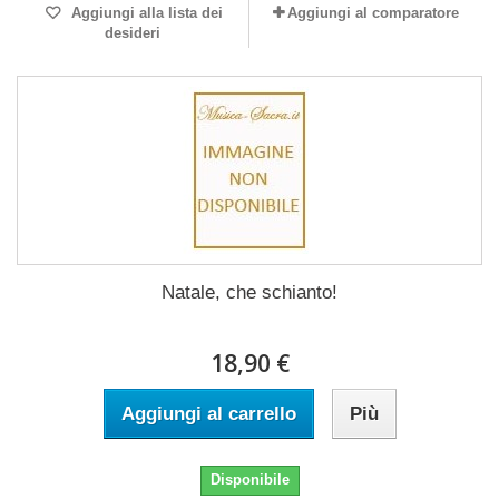
Aggiungi alla lista dei
Aggiungi al comparatore
desideri
Natale, che schianto!
18,90 €
Aggiungi al carrello
Più
Disponibile