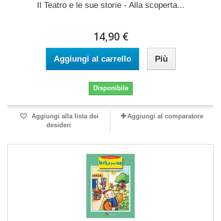
Il Teatro e le sue storie - Alla scoperta...
14,90 €
Aggiungi al carrello
Più
Disponibile
Aggiungi alla lista dei
Aggiungi al comparatore
desideri