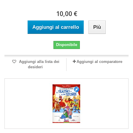
10,00 €
Aggiungi al carrello
Più
Disponibile
Aggiungi alla lista dei
Aggiungi al comparatore
desideri