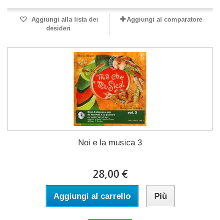
Aggiungi alla lista dei
Aggiungi al comparatore
desideri
Noi e la musica 3
28,00 €
Aggiungi al carrello
Più