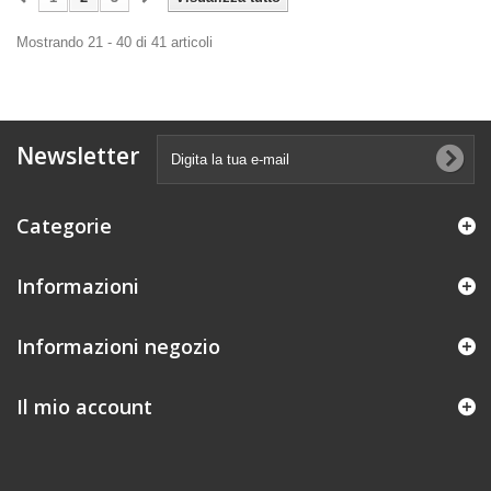
Mostrando 21 - 40 di 41 articoli
Newsletter
Categorie
Informazioni
Informazioni negozio
Il mio account