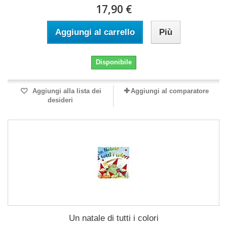
17,90 €
Aggiungi al carrello
Più
Disponibile
Aggiungi alla lista dei
Aggiungi al comparatore
desideri
Un natale di tutti i colori