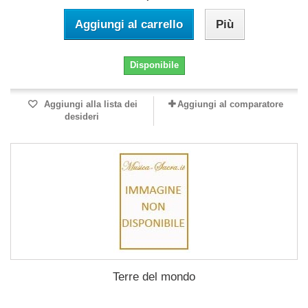
Aggiungi al carrello
Più
Disponibile
Aggiungi alla lista dei
Aggiungi al comparatore
desideri
Terre del mondo