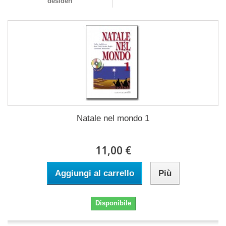
desideri
Natale nel mondo 1
11,00 €
Aggiungi al carrello
Più
Disponibile