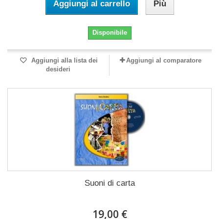
Aggiungi al carrello
Più
Disponibile
Aggiungi alla lista dei
Aggiungi al comparatore
desideri
Suoni di carta
19,00 €