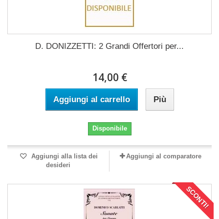
D. DONIZZETTI: 2 Grandi Offertori per...
14,00 €
Aggiungi al carrello
Più
Disponibile
Aggiungi alla lista dei
Aggiungi al comparatore
desideri
SCONTI!