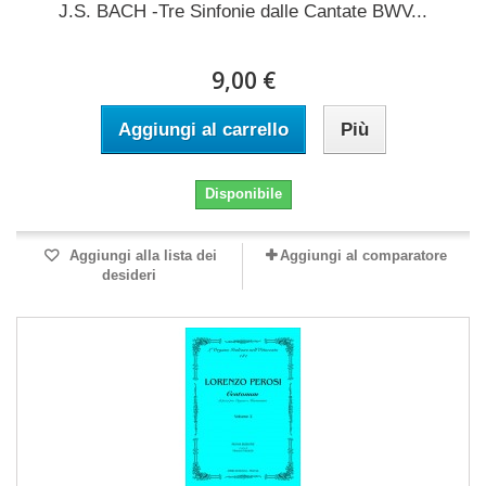
J.S. BACH -Tre Sinfonie dalle Cantate BWV...
9,00 €
Aggiungi al carrello
Più
Disponibile
Aggiungi alla lista dei
Aggiungi al comparatore
desideri