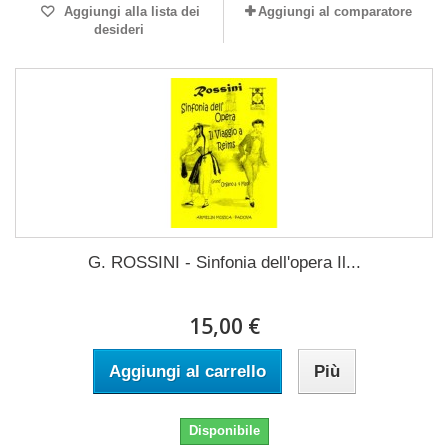
Aggiungi alla lista dei
Aggiungi al comparatore
desideri
G. ROSSINI - Sinfonia dell'opera Il...
15,00 €
Aggiungi al carrello
Più
Disponibile