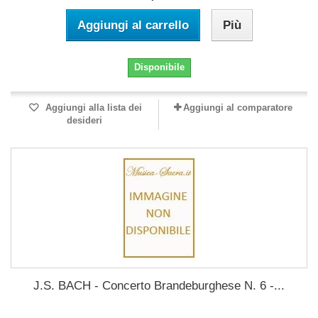
Aggiungi al carrello
Più
Disponibile
Aggiungi alla lista dei
Aggiungi al comparatore
desideri
J.S. BACH - Concerto Brandeburghese N. 6 -...