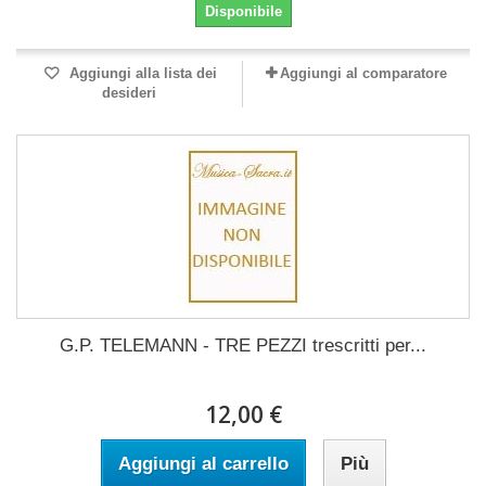
Disponibile
Aggiungi alla lista dei
Aggiungi al comparatore
desideri
G.P. TELEMANN - TRE PEZZI trescritti per...
12,00 €
Aggiungi al carrello
Più