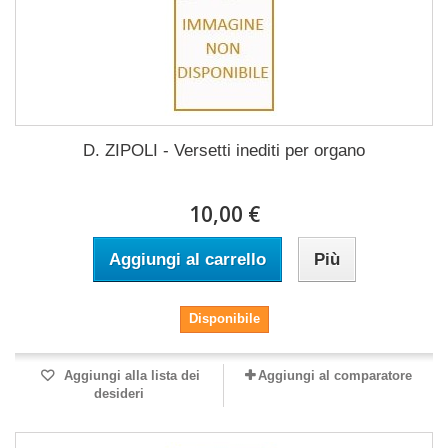
D. ZIPOLI - Versetti inediti per organo
10,00 €
Aggiungi al carrello
Più
Disponibile
Aggiungi alla lista dei
Aggiungi al comparatore
desideri