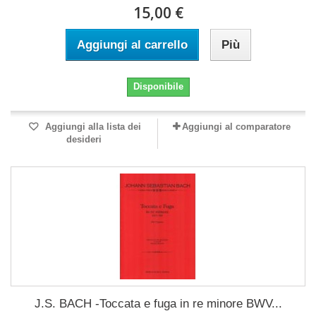
15,00 €
Aggiungi al carrello
Più
Disponibile
Aggiungi alla lista dei
Aggiungi al comparatore
desideri
J.S. BACH -Toccata e fuga in re minore BWV...