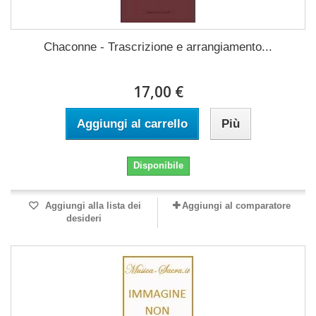
Chaconne - Trascrizione e arrangiamento...
17,00 €
Aggiungi al carrello
Più
Disponibile
Aggiungi alla lista dei
Aggiungi al comparatore
desideri