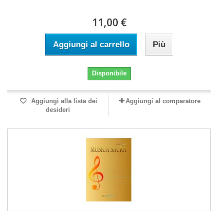
11,00 €
Aggiungi al carrello
Più
Disponibile
Aggiungi alla lista dei
Aggiungi al comparatore
desideri