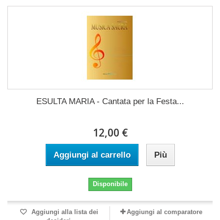
ESULTA MARIA - Cantata per la Festa...
12,00 €
Aggiungi al carrello
Più
Disponibile
Aggiungi alla lista dei
Aggiungi al comparatore