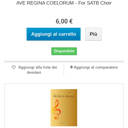
AVE REGINA COELORUM - For SATB Choir
6,00 €
Aggiungi al carrello
Più
Disponibile
Aggiungi alla lista dei
Aggiungi al comparatore
desideri