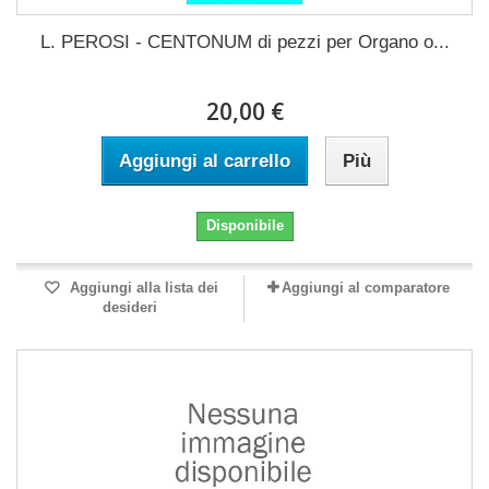
L. PEROSI - CENTONUM di pezzi per Organo o...
20,00 €
Aggiungi al carrello
Più
Disponibile
Aggiungi alla lista dei
Aggiungi al comparatore
desideri