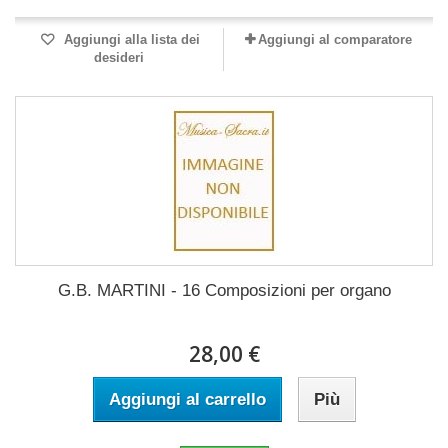
Aggiungi alla lista dei
Aggiungi al comparatore
desideri
G.B. MARTINI - 16 Composizioni per organo
28,00 €
Aggiungi al carrello
Più