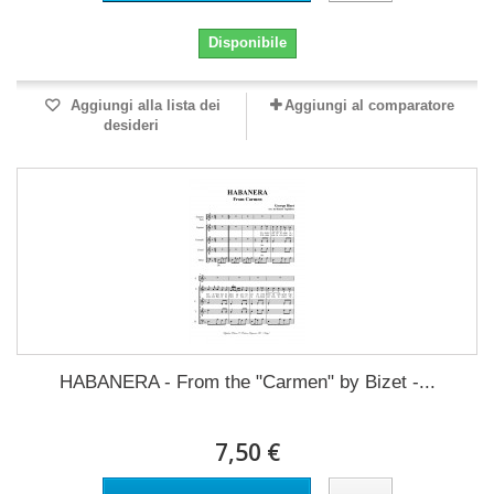
Disponibile
Aggiungi alla lista dei
Aggiungi al comparatore
desideri
HABANERA - From the "Carmen" by Bizet -...
7,50 €