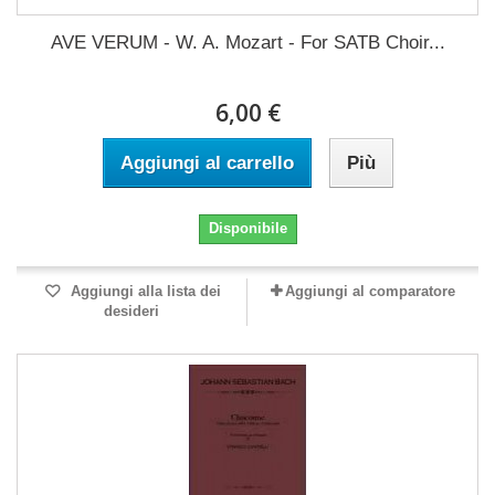
AVE VERUM - W. A. Mozart - For SATB Choir...
6,00 €
Aggiungi al carrello
Più
Disponibile
Aggiungi alla lista dei
Aggiungi al comparatore
desideri