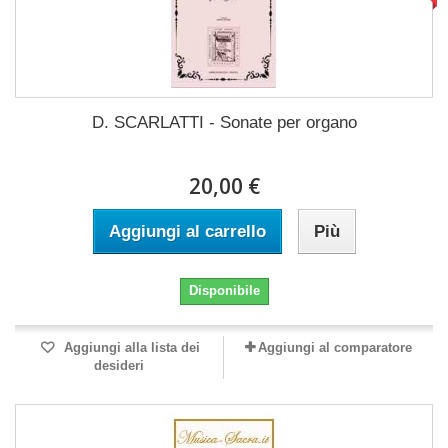
D. SCARLATTI - Sonate per organo
20,00 €
Aggiungi al carrello
Più
Disponibile
Aggiungi alla lista dei
Aggiungi al comparatore
desideri