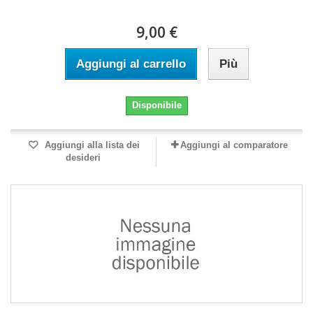
9,00 €
Aggiungi al carrello
Più
Disponibile
Aggiungi alla lista dei
Aggiungi al comparatore
desideri