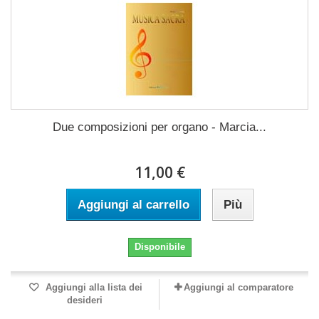
Due composizioni per organo - Marcia...
11,00 €
Aggiungi al carrello
Più
Disponibile
Aggiungi alla lista dei
Aggiungi al comparatore
desideri