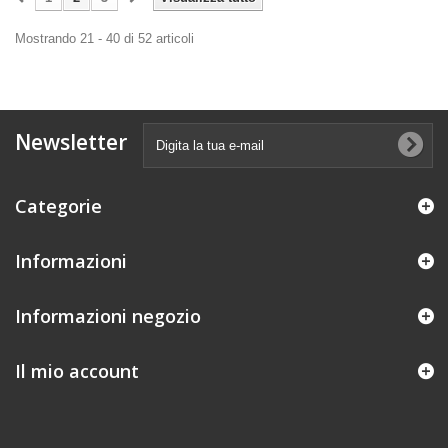
Mostrando 21 - 40 di 52 articoli
Newsletter
Categorie
Informazioni
Informazioni negozio
Il mio account