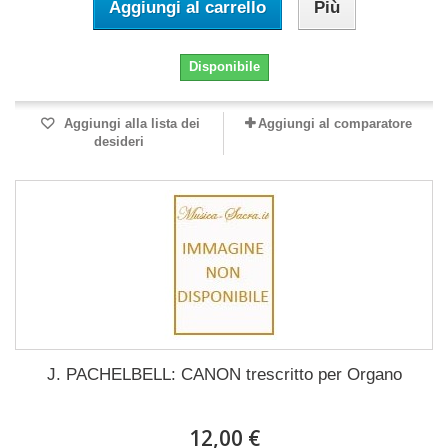
Aggiungi al carrello
Più
Disponibile
Aggiungi alla lista dei
Aggiungi al comparatore
desideri
J. PACHELBELL: CANON trescritto per Organo
12,00 €