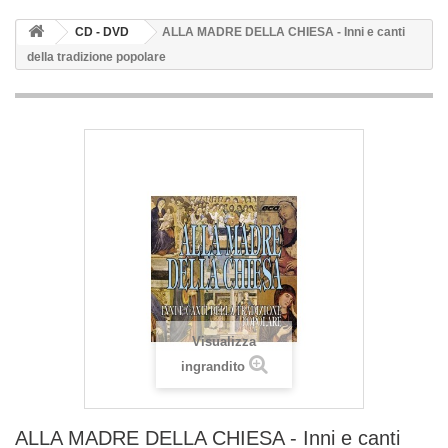
CD - DVD
ALLA MADRE DELLA CHIESA - Inni e canti
della tradizione popolare
Visualizza
ingrandito
ALLA MADRE DELLA CHIESA - Inni e canti