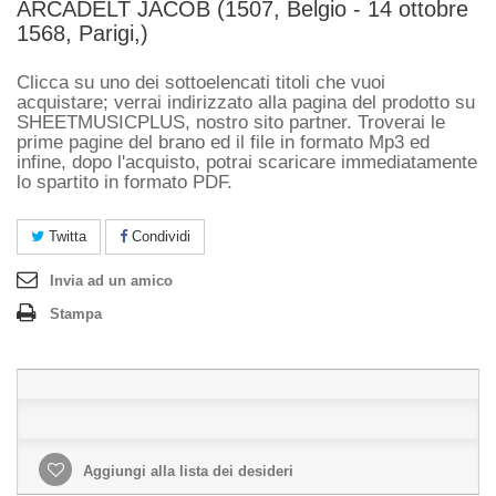
ARCADELT JACOB (1507, Belgio - 14 ottobre
1568, Parigi,)
Clicca su uno dei sottoelencati titoli che vuoi
acquistare; verrai indirizzato alla pagina del prodotto su
SHEETMUSICPLUS, nostro sito partner. Troverai le
prime pagine del brano ed il file in formato Mp3 ed
infine, dopo l'acquisto, potrai scaricare immediatamente
lo spartito in formato PDF.
Twitta
Condividi
Invia ad un amico
Stampa
Aggiungi alla lista dei desideri