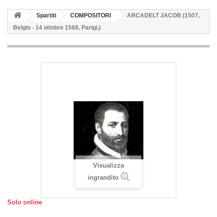
Spartiti
COMPOSITORI
ARCADELT JACOB (1507,
Belgio - 14 ottobre 1568, Parigi,)
Visualizza
ingrandito
Solo online