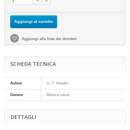
Aggiungi al carrello
Aggiungi alla lista dei desideri
SCHEDA TECNICA
Autore
G. F. Handel
Genere
Musica sacra
DETTAGLI