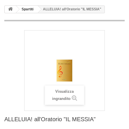
Spartiti
ALLELUIA! all'Oratorio "IL MESSIA"
Visualizza
ingrandito
ALLELUIA! all'Oratorio "IL MESSIA"